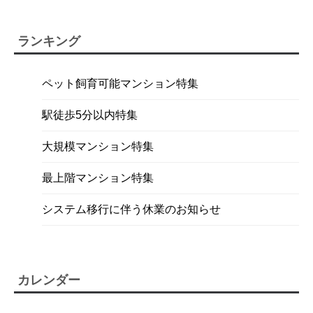
ランキング
ペット飼育可能マンション特集
駅徒歩5分以内特集
大規模マンション特集
最上階マンション特集
システム移行に伴う休業のお知らせ
カレンダー