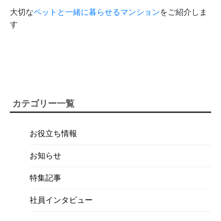
大切な
ペットと一緒に暮らせるマンション
をご紹介しま
す
カテゴリー一覧
お役立ち情報
お知らせ
特集記事
社員インタビュー