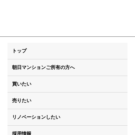
トップ
朝日マンションご所有の方へ
買いたい
売りたい
リノベーションしたい
採用情報