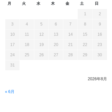
月
火
水
木
金
土
日
1
2
3
4
5
6
7
8
9
10
11
12
13
14
15
16
17
18
19
20
21
22
23
24
25
26
27
28
29
30
31
2026年8月
« 6月