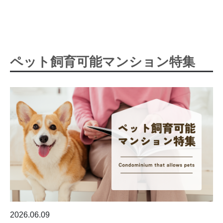
ペット飼育可能マンション特集
2026.06.09