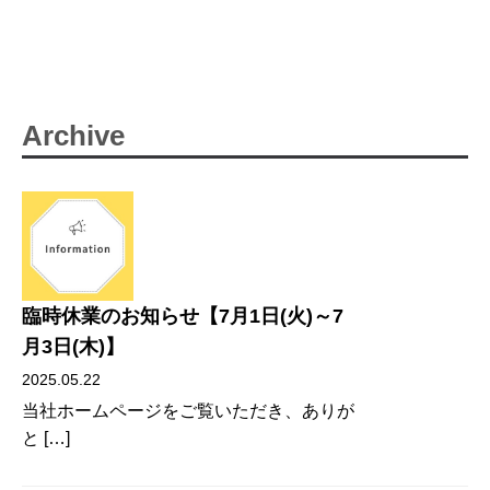
Archive
臨時休業のお知らせ【7月1日(火)～7
月3日(木)】
2025.05.22
当社ホームページをご覧いただき、ありが
と […]