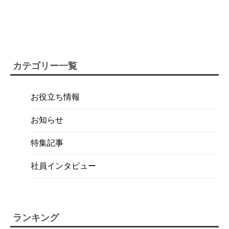
カテゴリー一覧
お役立ち情報
お知らせ
特集記事
社員インタビュー
ランキング