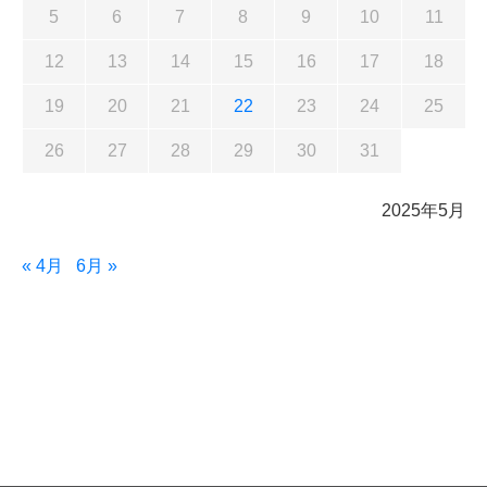
5
6
7
8
9
10
11
12
13
14
15
16
17
18
19
20
21
22
23
24
25
26
27
28
29
30
31
2025年5月
« 4月
6月 »