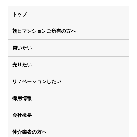
トップ
朝日マンションご所有の方へ
買いたい
売りたい
リノベーションしたい
採用情報
会社概要
仲介業者の方へ