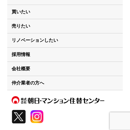
買いたい
売りたい
リノベーションしたい
採用情報
会社概要
仲介業者の方へ