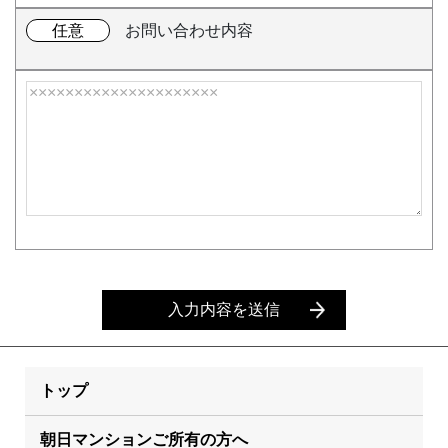
任意
お問い合わせ内容
入力内容を送信
トップ
朝日マンションご所有の方へ