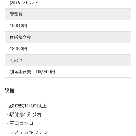
(株)サンビルド
管理費
10,910円
修繕積立金
18,300円
その他
別途組合費：月額500円
設備
総戸数100戸以上
駅徒歩5分以内
三口コンロ
システムキッチン