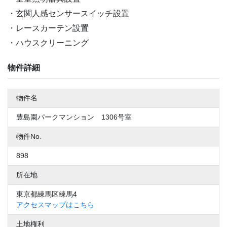
玄関人感センサースイッチ設置
レースカーテン設置
ハウスクリーニング
物件詳細
物件名
豊島園パークマンション 1306号室
物件No.
898
所在地
東京都練馬区練馬4
アクセスマップはこちら
土地権利