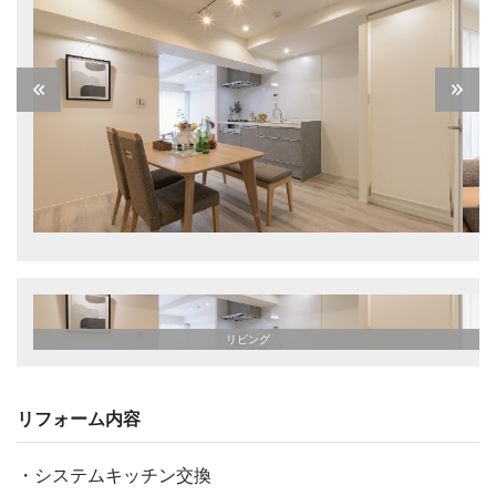
リビング
リフォーム内容
システムキッチン交換