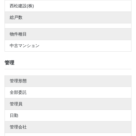
西松建設(株)
総戸数
物件種目
中古マンション
管理
管理形態
全部委託
管理員
日勤
管理会社