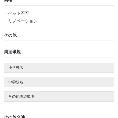
ペット不可
リノベーション
その他
周辺環境
小学校名
中学校名
その他周辺環境
その他交通