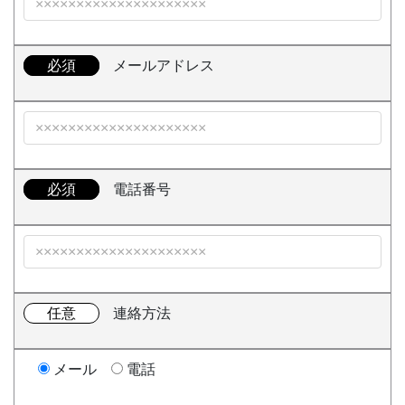
必須
メールアドレス
必須
電話番号
任意
連絡方法
メール
電話