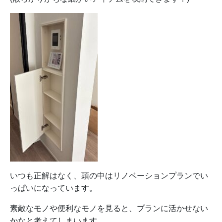
いつも正解はなく、頭の中はリノベーションプランでい
っぱいになっています。
素敵なモノや便利なモノを見ると、プランに活かせない
かなと考えてしまいます。