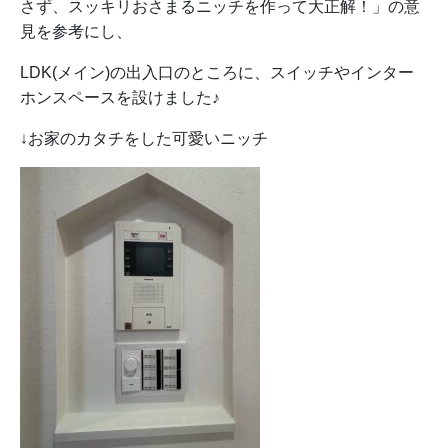
さず、スッキリおさまるニッチを作って大正解！」の意
見を参考にし、
LDK(メイン)の出入口のところに、スイッチやインター
ホンスペースを設けました♪
↓お家のカタチをした可愛いニッチ