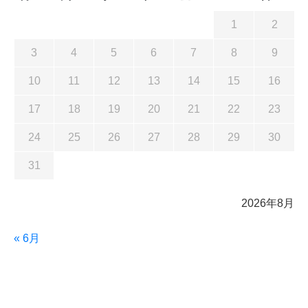
1
2
3
4
5
6
7
8
9
10
11
12
13
14
15
16
17
18
19
20
21
22
23
24
25
26
27
28
29
30
31
2026年8月
« 6月