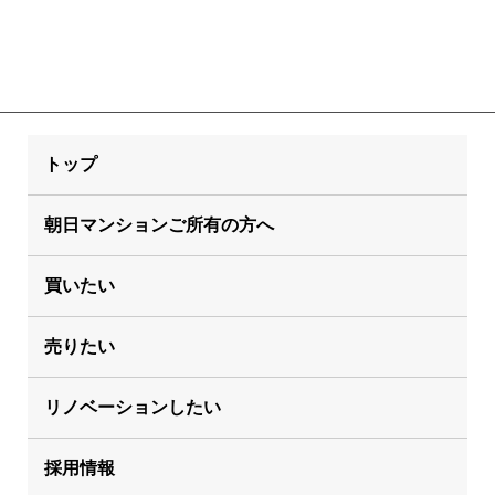
トップ
朝日マンションご所有の方へ
買いたい
売りたい
リノベーションしたい
採用情報