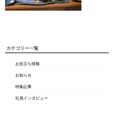
カテゴリー一覧
お役立ち情報
お知らせ
特集記事
社員インタビュー