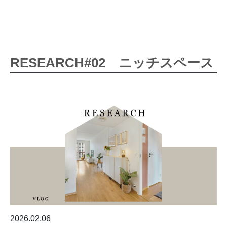
RESEARCH#02 ニッチスペース
2026.02.06