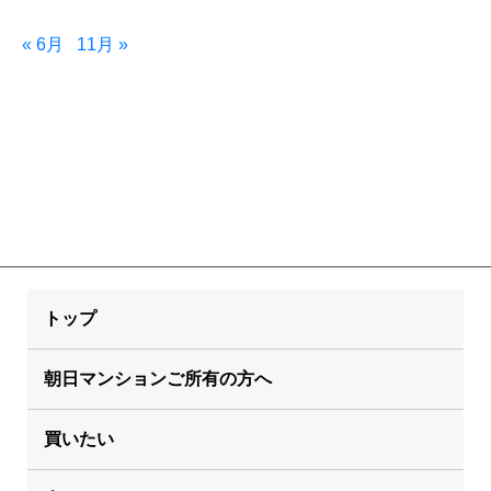
« 6月
11月 »
トップ
朝日マンションご所有の方へ
買いたい