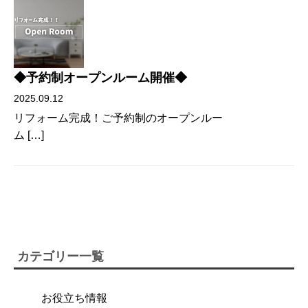
◆予約制オープンルーム開催◆
2025.09.12
リフォーム完成！ご予約制のオープンルー
ム […]
カテゴリー一覧
お役立ち情報