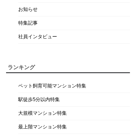
お知らせ
特集記事
社員インタビュー
ランキング
ペット飼育可能マンション特集
駅徒歩5分以内特集
大規模マンション特集
最上階マンション特集