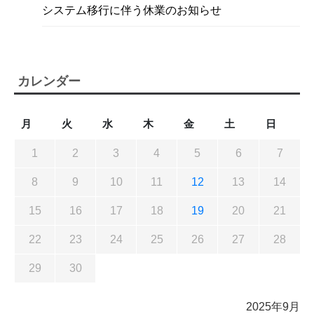
システム移行に伴う休業のお知らせ
カレンダー
月
火
水
木
金
土
日
1
2
3
4
5
6
7
8
9
10
11
12
13
14
15
16
17
18
19
20
21
22
23
24
25
26
27
28
29
30
2025年9月