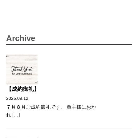
Archive
【成約御礼】
2025.09.12
７月８月ご成約御礼です。 買主様におか
れ […]